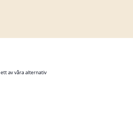
tt av våra alternativ